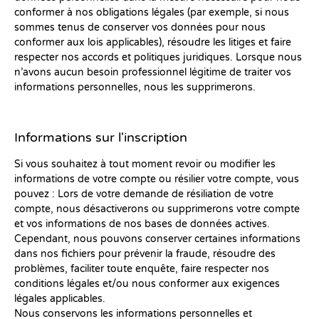
conformer à nos obligations légales (par exemple, si nous
sommes tenus de conserver vos données pour nous
conformer aux lois applicables), résoudre les litiges et faire
respecter nos accords et politiques juridiques. Lorsque nous
n’avons aucun besoin professionnel légitime de traiter vos
informations personnelles, nous les supprimerons.
Informations sur l'inscription
Si vous souhaitez à tout moment revoir ou modifier les
informations de votre compte ou résilier votre compte, vous
pouvez : Lors de votre demande de résiliation de votre
compte, nous désactiverons ou supprimerons votre compte
et vos informations de nos bases de données actives.
Cependant, nous pouvons conserver certaines informations
dans nos fichiers pour prévenir la fraude, résoudre des
problèmes, faciliter toute enquête, faire respecter nos
conditions légales et/ou nous conformer aux exigences
légales applicables.
Nous conservons les informations personnelles et