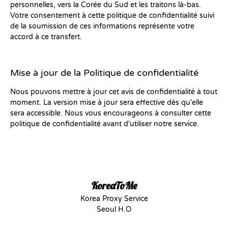
personnelles, vers la Corée du Sud et les traitons là-bas.
Votre consentement à cette politique de confidentialité suivi
de la soumission de ces informations représente votre
accord à ce transfert.
Mise à jour de la Politique de confidentialité
Nous pouvons mettre à jour cet avis de confidentialité à tout
moment. La version mise à jour sera effective dès qu'elle
sera accessible. Nous vous encourageons à consulter cette
politique de confidentialité avant d'utiliser notre service.
KoreaToMe
Korea Proxy Service
Seoul H.O