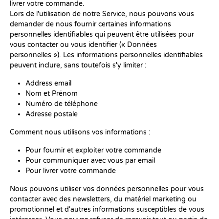
livrer votre commande.
Lors de l'utilisation de notre Service, nous pouvons vous
demander de nous fournir certaines informations
personnelles identifiables qui peuvent être utilisées pour
vous contacter ou vous identifier (« Données
personnelles »). Les informations personnelles identifiables
peuvent inclure, sans toutefois s'y limiter :
Address email
Nom et Prénom
Numéro de téléphone
Adresse postale
Comment nous utilisons vos informations :
Pour fournir et exploiter votre commande
Pour communiquer avec vous par email
Pour livrer votre commande
Nous pouvons utiliser vos données personnelles pour vous
contacter avec des newsletters, du matériel marketing ou
promotionnel et d'autres informations susceptibles de vous