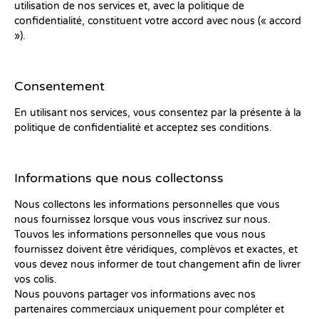
utilisation de nos services et, avec la politique de
confidentialité, constituent votre accord avec nous (« accord
»).
Consentement
En utilisant nos services, vous consentez par la présente à la
politique de confidentialité et acceptez ses conditions.
Informations que nous collectonss
Nous collectons les informations personnelles que vous
nous fournissez lorsque vous vous inscrivez sur nous.
Touvos les informations personnelles que vous nous
fournissez doivent être véridiques, complèvos et exactes, et
vous devez nous informer de tout changement afin de livrer
vos colis.
Nous pouvons partager vos informations avec nos
partenaires commerciaux uniquement pour compléter et