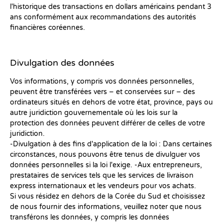
l'historique des transactions en dollars américains pendant 3
ans conformément aux recommandations des autorités
financières coréennes.
Divulgation des données
Vos informations, y compris vos données personnelles,
peuvent être transférées vers – et conservées sur – des
ordinateurs situés en dehors de votre état, province, pays ou
autre juridiction gouvernementale où les lois sur la
protection des données peuvent différer de celles de votre
juridiction.
-Divulgation à des fins d'application de la loi : Dans certaines
circonstances, nous pouvons être tenus de divulguer vos
données personnelles si la loi l'exige. -Aux entrepreneurs,
prestataires de services tels que les services de livraison
express internationaux et les vendeurs pour vos achats.
Si vous résidez en dehors de la Corée du Sud et choisissez
de nous fournir des informations, veuillez noter que nous
transférons les données, y compris les données