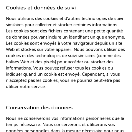
Cookies et données de suivi
Nous utilisons des cookies et d'autres technologies de suivi
similaires pour collecter et stocker certaines informations.
Les cookies sont des fichiers contenant une petite quantité
de données pouvant inclure un identifiant unique anonyme.
Les cookies sont envoyés à votre navigateur depuis un site
Web et stockés sur votre appareil. Nous pouvons utiliser des
cookies et des technologies de suivi similaires (comme des
balises Web et des pixels) pour accéder ou stocker des
informations. Vous pouvez refuser tous les cookies ou
indiquer quand un cookie est envoyé. Cependant, si vous
n'acceptez pas les cookies, vous ne pourrez peut-être pas
utiliser notre service.
Conservation des données
Nous ne conserverons vos informations personnelles que le
temps nécessaire. Nous conserverons et utiliserons vos
données personnelles dans la mesure nécessaire pour nous