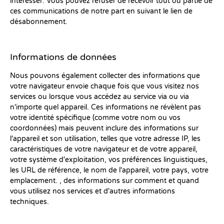
intéresser. Vous pouvez refuser de recevoir tout ou partie de
ces communications de notre part en suivant le lien de
désabonnement.
Informations de données
Nous pouvons également collecter des informations que
votre navigateur envoie chaque fois que vous visitez nos
services ou lorsque vous accédez au service via ou via
n'importe quel appareil. Ces informations ne révèlent pas
votre identité spécifique (comme votre nom ou vos
coordonnées) mais peuvent inclure des informations sur
l'appareil et son utilisation, telles que votre adresse IP, les
caractéristiques de votre navigateur et de votre appareil,
votre système d'exploitation, vos préférences linguistiques,
les URL de référence, le nom de l'appareil, votre pays, votre
emplacement. , des informations sur comment et quand
vous utilisez nos services et d'autres informations
techniques.