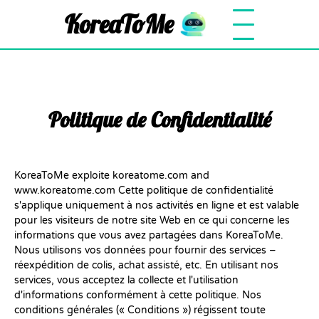
KoreaToMe
Politique de Confidentialité
KoreaToMe exploite koreatome.com and
www.koreatome.com Cette politique de confidentialité
s'applique uniquement à nos activités en ligne et est valable
pour les visiteurs de notre site Web en ce qui concerne les
informations que vous avez partagées dans KoreaToMe.
Nous utilisons vos données pour fournir des services –
réexpédition de colis, achat assisté, etc. En utilisant nos
services, vous acceptez la collecte et l'utilisation
d'informations conformément à cette politique. Nos
conditions générales (« Conditions ») régissent toute