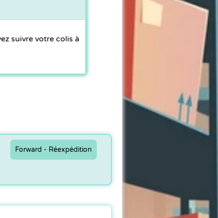
 suivre votre colis à
Forward - Réexpédition